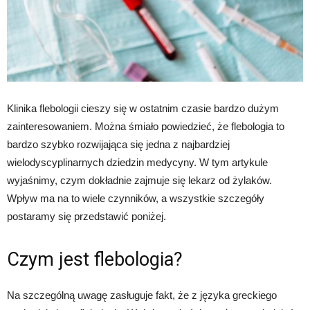
Klinika flebologii cieszy się w ostatnim czasie bardzo dużym
zainteresowaniem. Można śmiało powiedzieć, że flebologia to
bardzo szybko rozwijająca się jedna z najbardziej
wielodyscyplinarnych dziedzin medycyny. W tym artykule
wyjaśnimy, czym dokładnie zajmuje się lekarz od żylaków.
Wpływ ma na to wiele czynników, a wszystkie szczegóły
postaramy się przedstawić poniżej.
Czym jest flebologia?
Na szczególną uwagę zasługuje fakt, że z języka greckiego