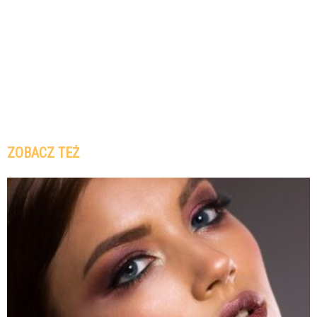
ZOBACZ TEŻ