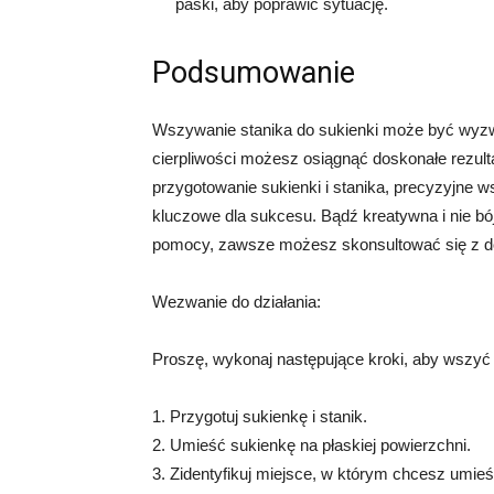
paski, aby poprawić sytuację.
Podsumowanie
Wszywanie stanika do sukienki może być wyzw
cierpliwości możesz osiągnąć doskonałe rezult
przygotowanie sukienki i stanika, precyzyjne
kluczowe dla sukcesu. Bądź kreatywna i nie bó
pomocy, zawsze możesz skonsultować się z 
Wezwanie do działania:
Proszę, wykonaj następujące kroki, aby wszyć 
1. Przygotuj sukienkę i stanik.
2. Umieść sukienkę na płaskiej powierzchni.
3. Zidentyfikuj miejsce, w którym chcesz umieś