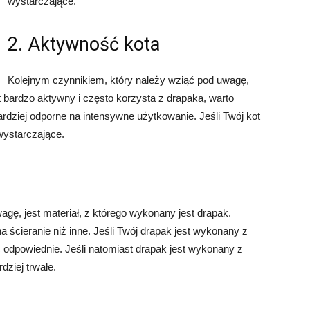
wystarczające.
2. Aktywność kota
Kolejnym czynnikiem, który należy wziąć pod uwagę,
st bardzo aktywny i często korzysta z drapaka, warto
rdziej odporne na intensywne użytkowanie. Jeśli Twój kot
wystarczające.
gę, jest materiał, z którego wykonany jest drapak.
a ścieranie niż inne. Jeśli Twój drapak jest wykonany z
 odpowiednie. Jeśli natomiast drapak jest wykonany z
dziej trwałe.