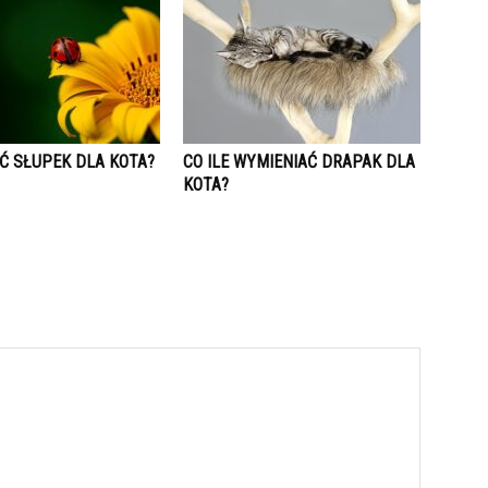
Ć SŁUPEK DLA KOTA?
CO ILE WYMIENIAĆ DRAPAK DLA
KOTA?