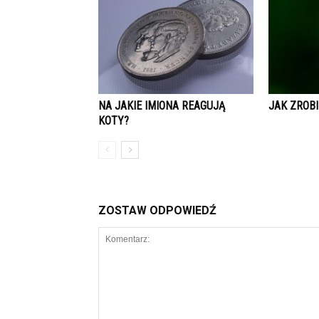
NA JAKIE IMIONA REAGUJĄ
JAK ZROBI
KOTY?
ZOSTAW ODPOWIEDŹ