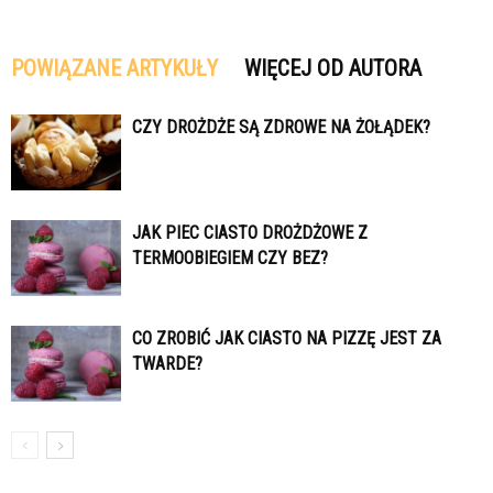
POWIĄZANE ARTYKUŁY
WIĘCEJ OD AUTORA
CZY DROŻDŻE SĄ ZDROWE NA ŻOŁĄDEK?
JAK PIEC CIASTO DROŻDŻOWE Z
TERMOOBIEGIEM CZY BEZ?
CO ZROBIĆ JAK CIASTO NA PIZZĘ JEST ZA
TWARDE?