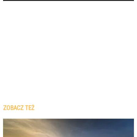
ZOBACZ TEŻ