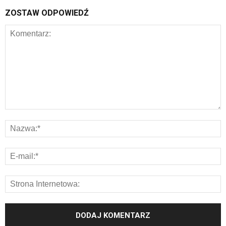
ZOSTAW ODPOWIEDŹ