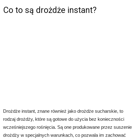
Co to są drożdże instant?
Drożdże instant, znane również jako drożdże sucharskie, to
rodzaj drożdży, które są gotowe do użycia bez konieczności
wcześniejszego rośnięcia. Są one produkowane przez suszenie
drożdży w specjalnych warunkach, co pozwala im zachować